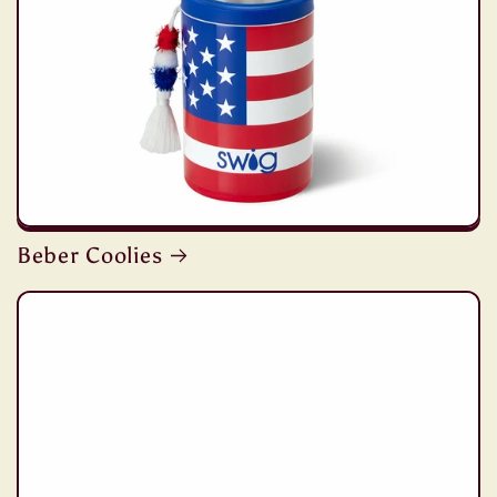
Beber Coolies