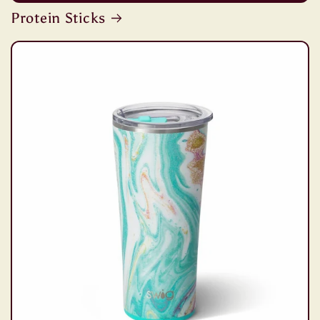
Protein Sticks