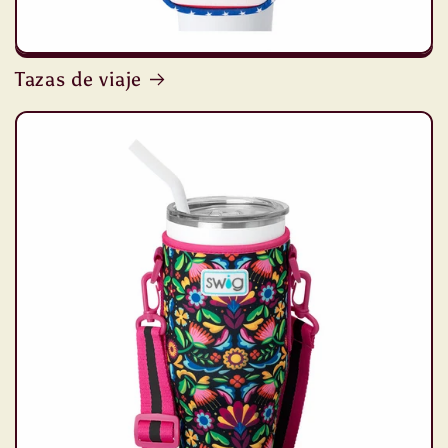
Tazas de viaje