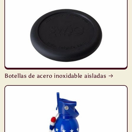
Botellas de acero inoxidable aisladas