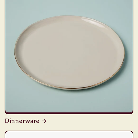
Dinnerware