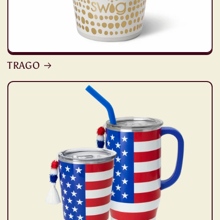
TRAGO