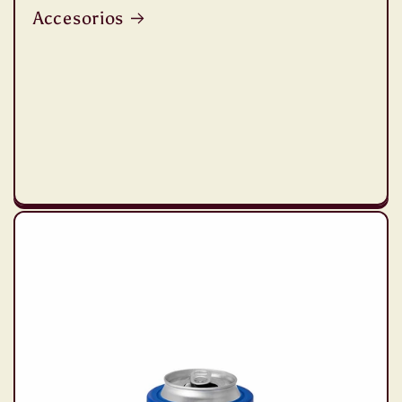
Accesorios