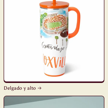
Delgado y alto