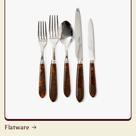
Flatware