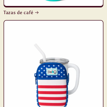
Tazas de café