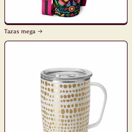
Tazas mega