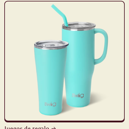
Juegos de regalo