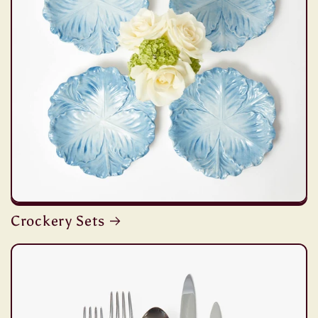
Crockery Sets