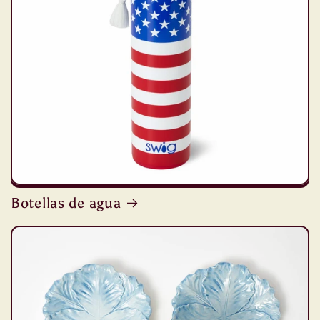
Botellas de agua